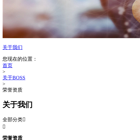
关于我们
您现在的位置：
首页
>
关于BOSS
>
荣誉资质
关于我们
全部分类


荣誉资质