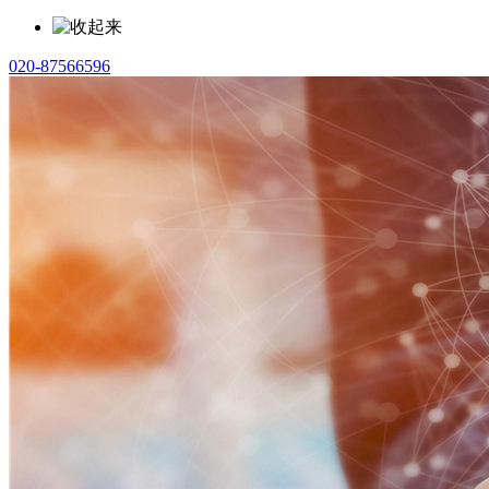
020-87566596