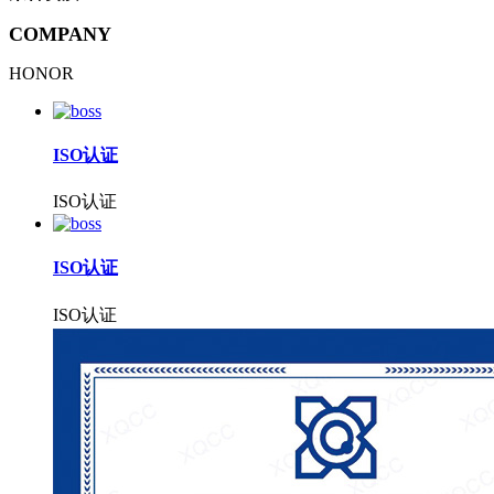
COMPANY
HONOR
ISO认证
ISO认证
ISO认证
ISO认证