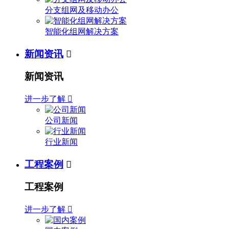
分支组网及移动办公
智能化组网解决方案
新闻资讯

新闻资讯
进一步了解

公司新闻
行业新闻
工程案例

工程案例
进一步了解
