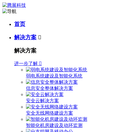
首页
解决方案

解决方案
进一步了解

弱电系统建设及智能化系统
信息安全整体解决方案
安全云解决方案
安全无线网络建设方案
智能化机房建设及动环监测