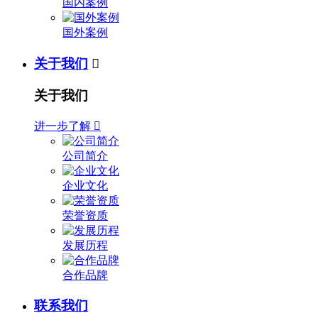
国内案例
国外案例
关于我们

关于我们
进一步了解

公司简介
企业文化
荣誉资质
发展历程
合作品牌
联系我们