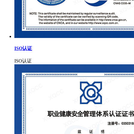
ISO认证
ISO认证