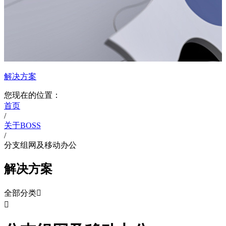
解决方案
您现在的位置：
首页
/
关于BOSS
/
分支组网及移动办公
解决方案
全部分类

