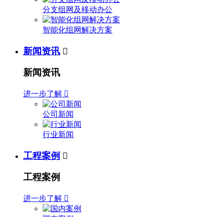
分支组网及移动办公
智能化组网解决方案
新闻资讯

新闻资讯
进一步了解

公司新闻
行业新闻
工程案例

工程案例
进一步了解
