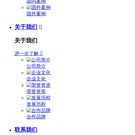
国内案例
国外案例
关于我们

关于我们
进一步了解

公司简介
企业文化
荣誉资质
发展历程
合作品牌
联系我们