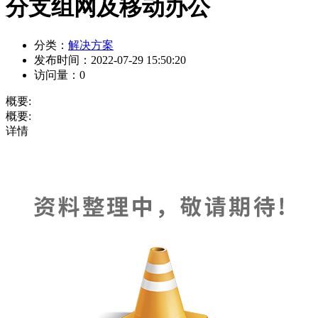
分支组网及移动办公
分类：
解决方案
发布时间：
2022-07-29 15:50:20
访问量：
0
概要:
概要:
详情