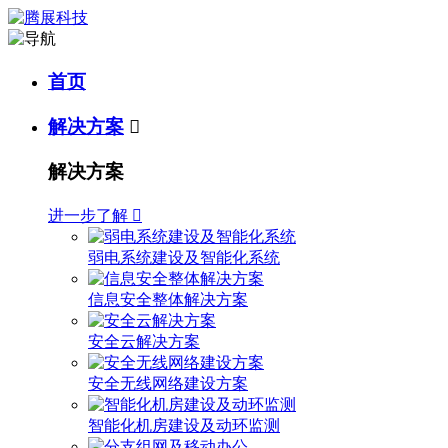
首页
解决方案

解决方案
进一步了解

弱电系统建设及智能化系统
信息安全整体解决方案
安全云解决方案
安全无线网络建设方案
智能化机房建设及动环监测