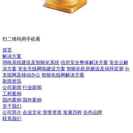
扫二维码用手机看
首页
解决方案
弱电系统建设及智能化系统
信息安全整体解决方案
安全云解
决方案
安全无线网络建设方案
智能化机房建设及动环监测
分
支组网及移动办公
智能化组网解决方案
新闻资讯
公司新闻
行业新闻
工程案例
国内案例
国外案例
关于我们
公司简介
企业文化
荣誉资质
发展历程
合作品牌
联系我们