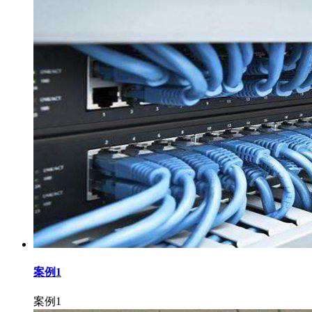
案例1
案例1