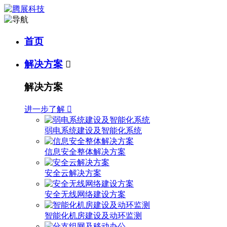
首页
解决方案

解决方案
进一步了解

弱电系统建设及智能化系统
信息安全整体解决方案
安全云解决方案
安全无线网络建设方案
智能化机房建设及动环监测