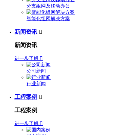
分支组网及移动办公
智能化组网解决方案
新闻资讯

新闻资讯
进一步了解

公司新闻
行业新闻
工程案例

工程案例
进一步了解
