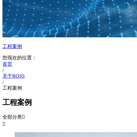
工程案例
您现在的位置：
首页
/
关于BOSS
/
工程案例
工程案例
全部分类

