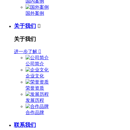
国内案例
国外案例
关于我们

关于我们
进一步了解

公司简介
企业文化
荣誉资质
发展历程
合作品牌
联系我们