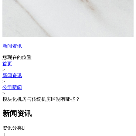
新闻资讯
您现在的位置：
首页
>
新闻资讯
>
公司新闻
>
模块化机房与传统机房区别有哪些？
新闻资讯
资讯分类

