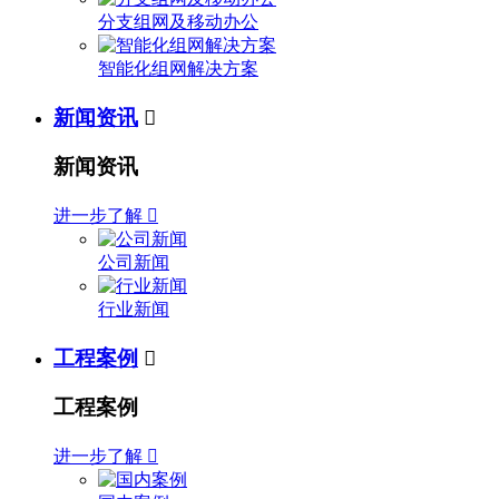
分支组网及移动办公
智能化组网解决方案
新闻资讯

新闻资讯
进一步了解

公司新闻
行业新闻
工程案例

工程案例
进一步了解
