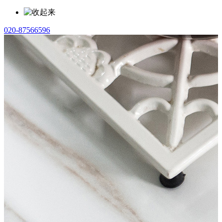
020-87566596