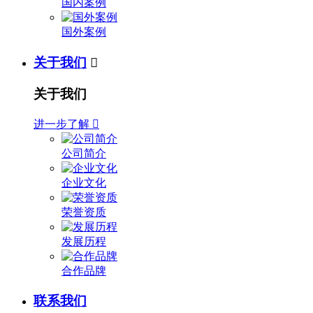
国内案例
国外案例
关于我们

关于我们
进一步了解

公司简介
企业文化
荣誉资质
发展历程
合作品牌
联系我们