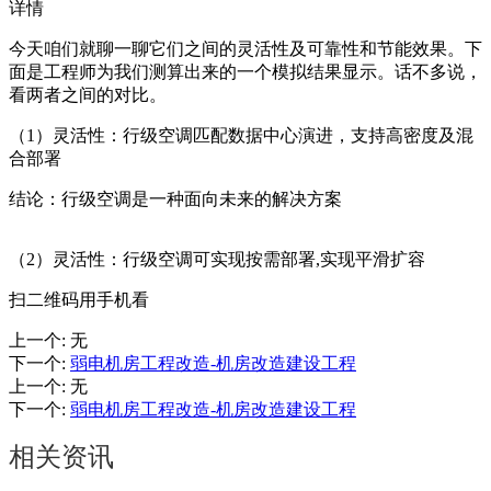
详情
今天咱们就聊一聊它们之间的灵活性及可靠性和节能效果。下
面是工程师为我们测算出来的一个模拟结果显示。话不多说，
看两者之间的对比。
（1）灵活性：行级空调匹配数据中心演进，支持高密度及混
合部署
结论：行级空调是一种面向未来的解决方案
（2）灵活性：行级空调可实现按需部署,实现平滑扩容
扫二维码用手机看
上一个
:
无
下一个
:
弱电机房工程改造-机房改造建设工程
上一个
:
无
下一个
:
弱电机房工程改造-机房改造建设工程
相关资讯