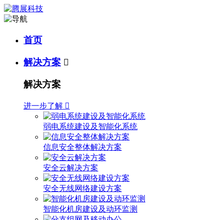
首页
解决方案

解决方案
进一步了解

弱电系统建设及智能化系统
信息安全整体解决方案
安全云解决方案
安全无线网络建设方案
智能化机房建设及动环监测