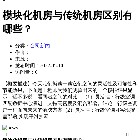
模块化机房与传统机房区别有
哪些？
分类：
公司新闻
作者：
来源：
发布时间：
2022-05-10
访问量：
0
【概要描述】
今天咱们就聊一聊它们之间的灵活性及可靠性和
节能效果。下面是工程师为我们测算出来的一个模拟结果显
示。话不多说，看两者之间的对比。（1）灵活性：行级空调
匹配数据中心演进，支持高密度及混合部署。结论：行级空调
是一种面向未来的解决方案（2）灵活性：行级空调可实现按
需部署,实现平滑扩容

