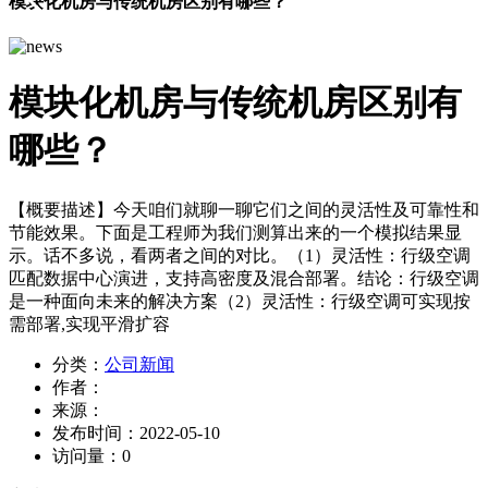
模块化机房与传统机房区别有哪些？
模块化机房与传统机房区别有
哪些？
【概要描述】
今天咱们就聊一聊它们之间的灵活性及可靠性和
节能效果。下面是工程师为我们测算出来的一个模拟结果显
示。话不多说，看两者之间的对比。（1）灵活性：行级空调
匹配数据中心演进，支持高密度及混合部署。结论：行级空调
是一种面向未来的解决方案（2）灵活性：行级空调可实现按
需部署,实现平滑扩容
分类：
公司新闻
作者：
来源：
发布时间：
2022-05-10
访问量：
0